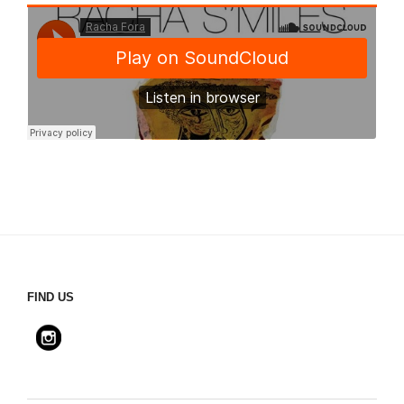
FIND US